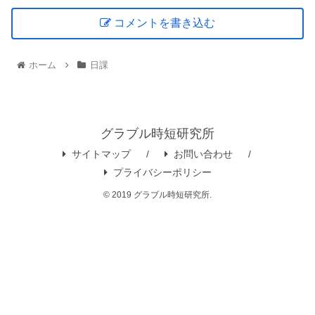
コメントを書き込む
ホーム
日課
グラブル時短研究所
サイトマップ
お問い合わせ
プライバシーポリシー
© 2019 グラブル時短研究所.