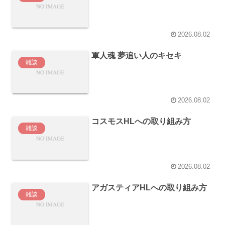
2026.08.02
軍人魂 夢追い人のキセキ
雑談
2026.08.02
コスモスHLへの取り組み方
雑談
2026.08.02
アガスティアHLへの取り組み方
雑談