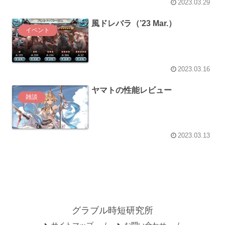
2023.03.29
風ドレバラ（’23 Mar.）
イベント
2023.03.16
ヤマトの性能レビュー
雑談
2023.03.13
グラブル時短研究所