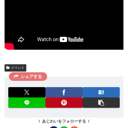
イベント
シェアする
あじわいをフォローする