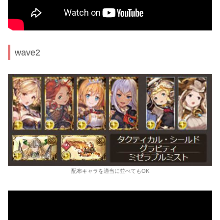
wave2
配布キャラを適当に並べてもOK