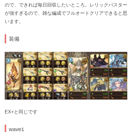
ので、できれば毎日回収したいところ。レリックバスター
が強すぎるので、雑な編成でフルオートクリアできると思
います。
装備
EX+と同じです
wave1