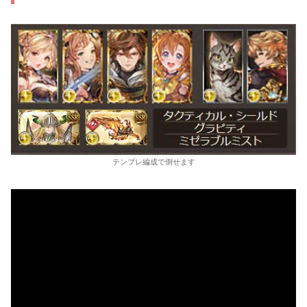
テンプレ編成で倒せます