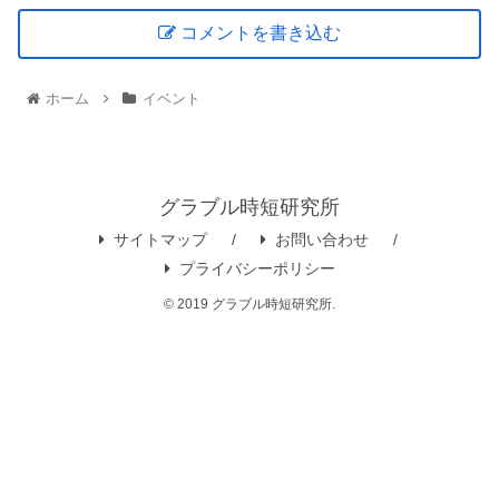
コメントを書き込む
ホーム
イベント
グラブル時短研究所
サイトマップ
お問い合わせ
プライバシーポリシー
© 2019 グラブル時短研究所.