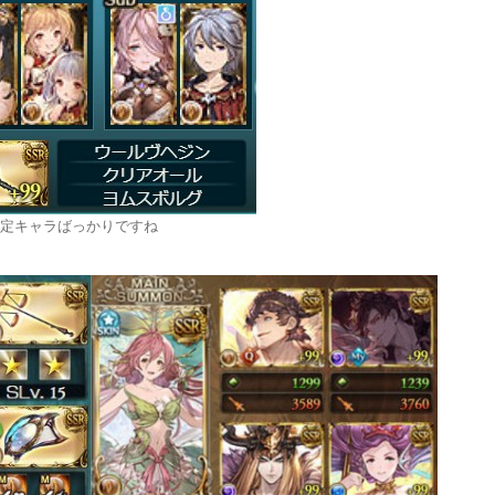
定キャラばっかりですね