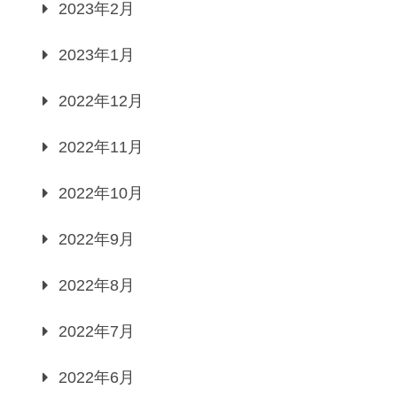
2023年2月
2023年1月
2022年12月
2022年11月
2022年10月
2022年9月
2022年8月
2022年7月
2022年6月