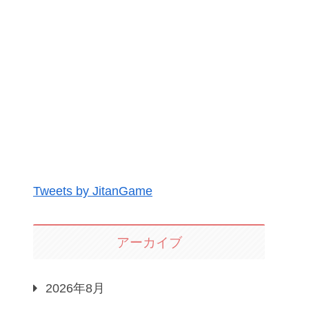
Tweets by JitanGame
アーカイブ
2026年8月