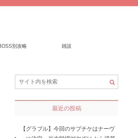
BOSS別攻略
雑談
最近の投稿
【グラブル】今回のサプチケはナーヴ