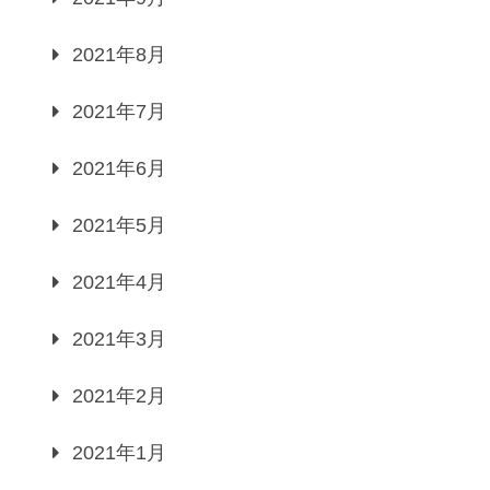
2021年8月
2021年7月
2021年6月
2021年5月
2021年4月
2021年3月
2021年2月
2021年1月