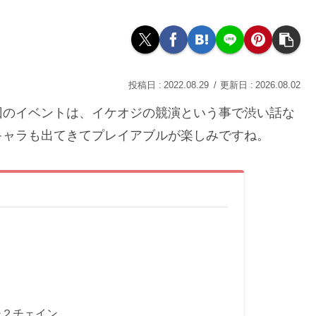
2022.08.29
2026.08.02
回のイベントは、イケオジの競演という事で渋い話な
キャラも出てきてプレイアブルが楽しみですね。
〆
チ２チェイン