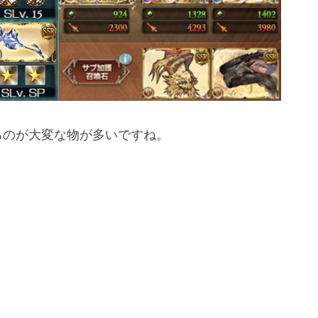
るのが大変な物が多いですね。