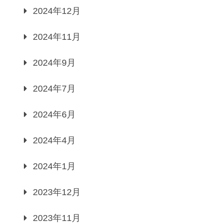
2024年12月
2024年11月
2024年9月
2024年7月
2024年6月
2024年4月
2024年1月
2023年12月
2023年11月