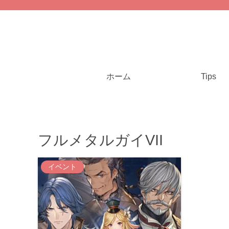
ホーム
Tips
フルメタルガイVII
イベント