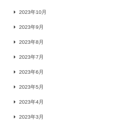
2023年10月
2023年9月
2023年8月
2023年7月
2023年6月
2023年5月
2023年4月
2023年3月