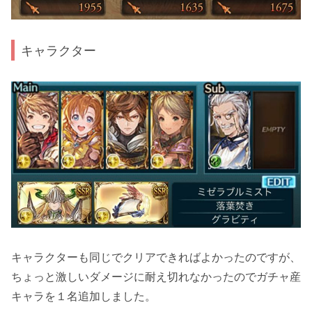
キャラクター
キャラクターも同じでクリアできればよかったのですが、
ちょっと激しいダメージに耐え切れなかったのでガチャ産
キャラを１名追加しました。