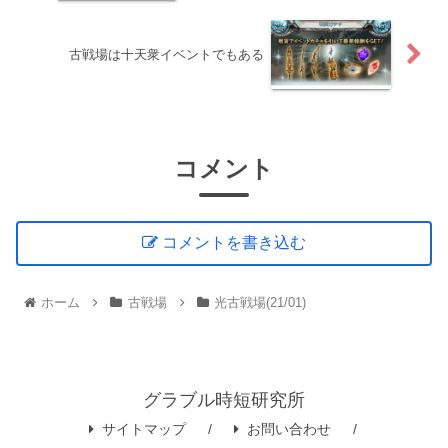
古戦場は十天衆イベントでもある
コメント
コメントを書き込む
ホーム
古戦場
光古戦場(21/01)
グラブル時短研究所
サイトマップ
お問い合わせ