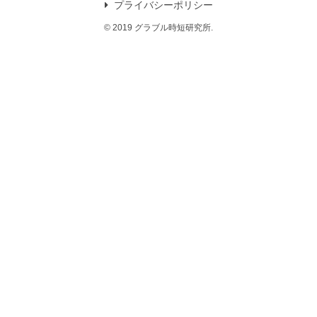
プライバシーポリシー
© 2019 グラブル時短研究所.