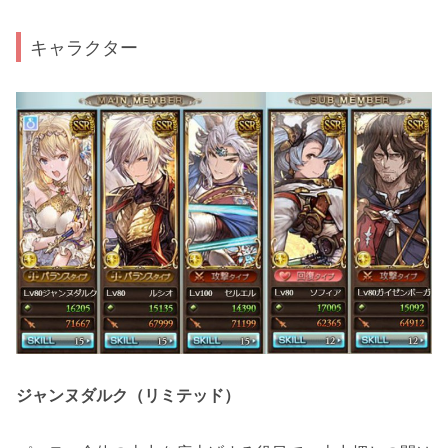
キャラクター
ジャンヌダルク（リミテッド）