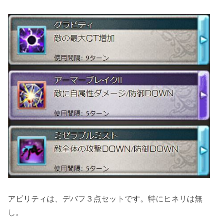
アビリティは、デバフ３点セットです。特にヒネリは無
し。