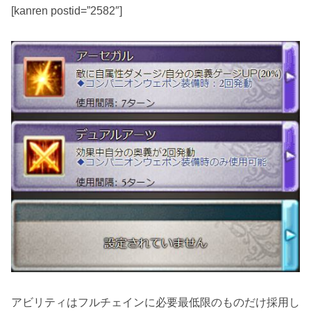
[kanren postid=”2582″]
アビリティはフルチェインに必要最低限のものだけ採用し