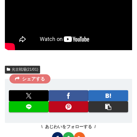
光古戦場(21/01)
シェアする
あじわいをフォローする