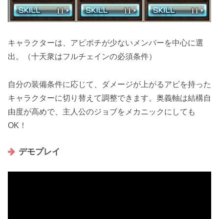
キャラクターは、アビポチが少ないメンバーを中心に選
出。（十天衆はフルチェインの必須条件）
自分の装備条件に応じて、ダメージが上がるアビを持った
キャラクターに切り替えて調整できます。奥義軸は結構自
由度が高めで、主人公のジョブをメカニックにしても
OK！
デモプレイ