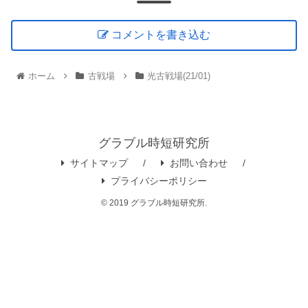
コメントを書き込む
ホーム
古戦場
光古戦場(21/01)
グラブル時短研究所
サイトマップ
お問い合わせ
プライバシーポリシー
© 2019 グラブル時短研究所.