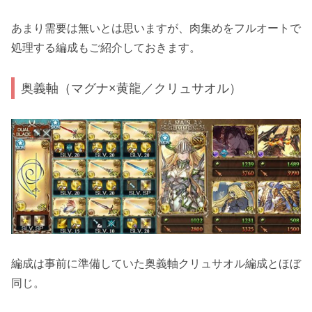
あまり需要は無いとは思いますが、肉集めをフルオートで
処理する編成もご紹介しておきます。
奥義軸（マグナ×黄龍／クリュサオル）
編成は事前に準備していた奥義軸クリュサオル編成とほぼ
同じ。