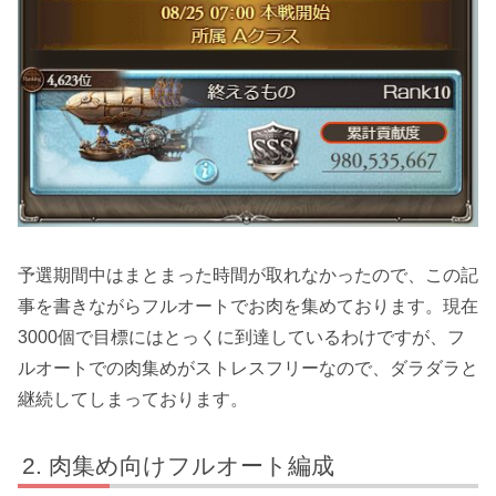
予選期間中はまとまった時間が取れなかったので、この記
事を書きながらフルオートでお肉を集めております。現在
3000個で目標にはとっくに到達しているわけですが、フ
ルオートでの肉集めがストレスフリーなので、ダラダラと
継続してしまっております。
肉集め向けフルオート編成