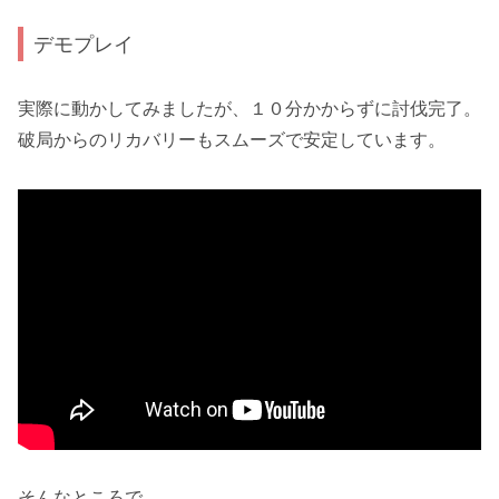
デモプレイ
実際に動かしてみましたが、
１０分かからずに討伐完了
。
破局からのリカバリーもスムーズで安定しています。
そんなところで。