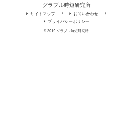
グラブル時短研究所
サイトマップ
お問い合わせ
プライバシーポリシー
© 2019 グラブル時短研究所.