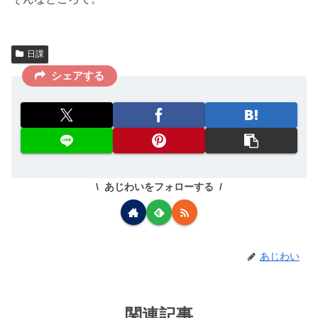
日課
シェアする
あじわいをフォローする
あじわい
関連記事