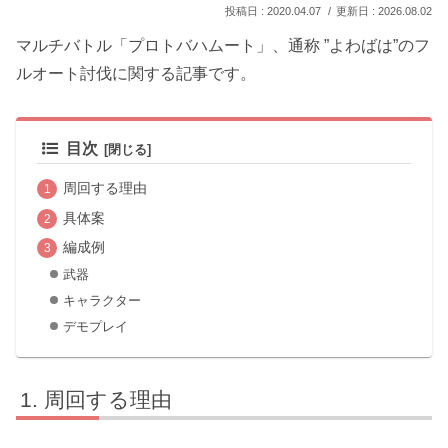
2020.04.07
2026.08.02
マルチバトル「
プロトバハムート
」、通称 ”
よわばは
”のフ
ルオート討伐に関する記事です。
目次
周回する理由
具体案
編成例
武器
キャラクター
デモプレイ
周回する理由