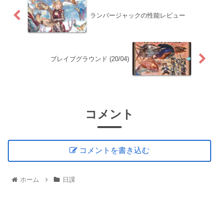
ランバージャックの性能レビュー
ブレイブグラウンド (20/04)
コメント
コメントを書き込む
ホーム
日課