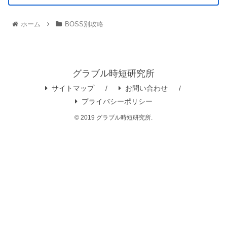
ホーム
BOSS別攻略
グラブル時短研究所
サイトマップ
お問い合わせ
プライバシーポリシー
© 2019 グラブル時短研究所.