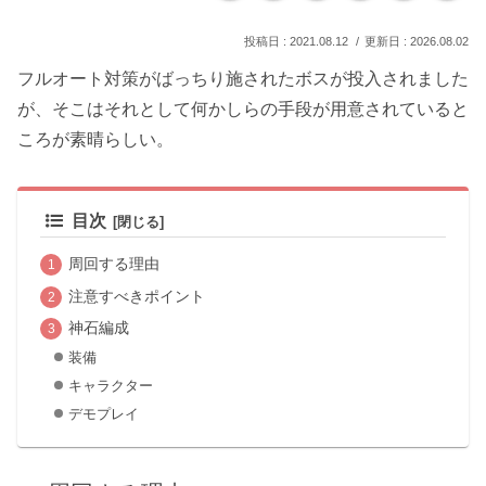
2021.08.12
2026.08.02
フルオート対策がばっちり施されたボスが投入されました
が、そこはそれとして何かしらの手段が用意されていると
ころが素晴らしい。
目次
周回する理由
注意すべきポイント
神石編成
装備
キャラクター
デモプレイ