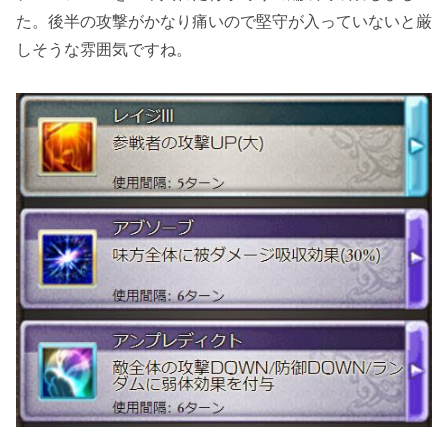
た。後半の攻撃がかなり痛いので堅守が入っていないと厳
しそうな雰囲気ですね。