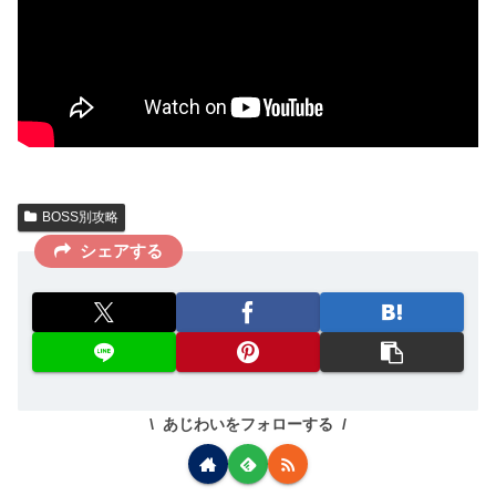
BOSS別攻略
シェアする
あじわいをフォローする