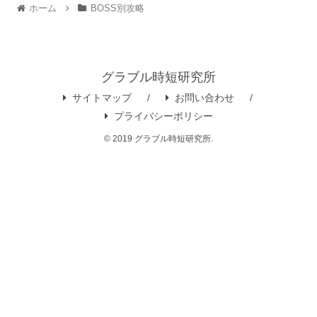
ホーム
BOSS別攻略
グラブル時短研究所
サイトマップ
お問い合わせ
プライバシーポリシー
© 2019 グラブル時短研究所.