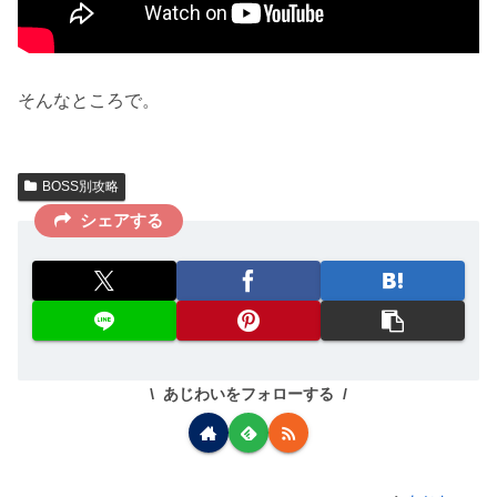
そんなところで。
BOSS別攻略
シェアする
あじわいをフォローする