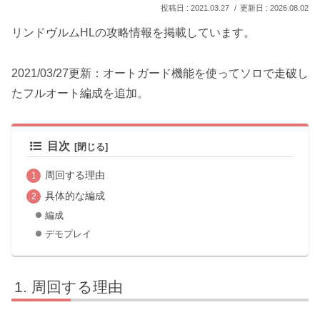
2021.03.27
2026.08.02
リンドヴルムHLの攻略情報を掲載しています。
2021/03/27更新：オートガード機能を使ってソロで走破し
たフルオート編成を追加。
目次
周回する理由
具体的な編成
編成
デモプレイ
周回する理由