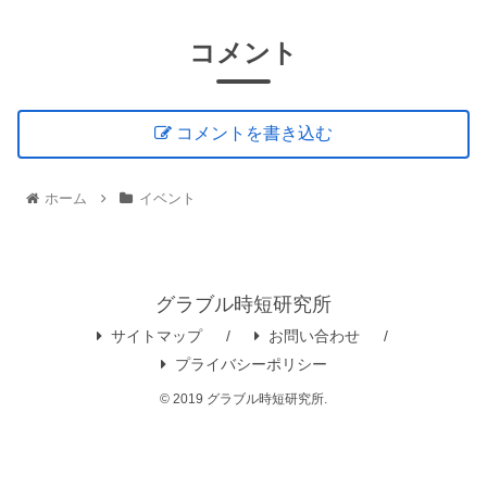
コメント
コメントを書き込む
ホーム
イベント
グラブル時短研究所
サイトマップ
お問い合わせ
プライバシーポリシー
© 2019 グラブル時短研究所.