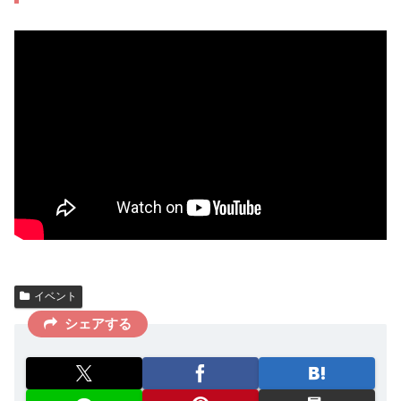
イベント
シェアする