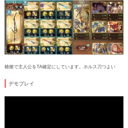
槍槍で主人公をTA確定にしています。ホルス刀つよい
デモプレイ