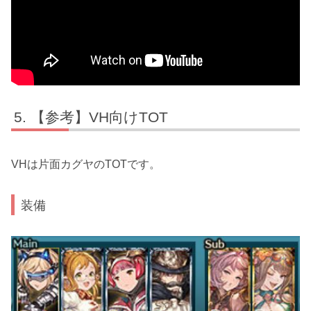
【参考】VH向けTOT
VHは片面カグヤのTOTです。
装備