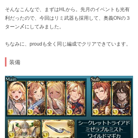
そんなこんなで、まずはHLから。先月のイベントも光有
利だったので、今回はリミ武器も採用して、奥義ONの３
ターン〆にしてみました。
ちなみに、proudも全く同じ編成でクリアできています。
装備