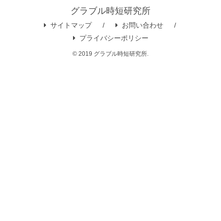
グラブル時短研究所
サイトマップ
お問い合わせ
プライバシーポリシー
© 2019 グラブル時短研究所.