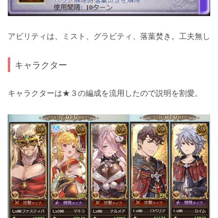
アビリティは、ミスト、グラビティ、落葉焚き。工夫無し
キャラクター
キャラクターは★３の編成を流用したので説明を割愛。