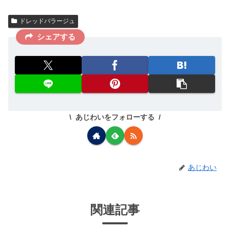
ドレッドバラージュ
シェアする
あじわいをフォローする
あじわい
関連記事