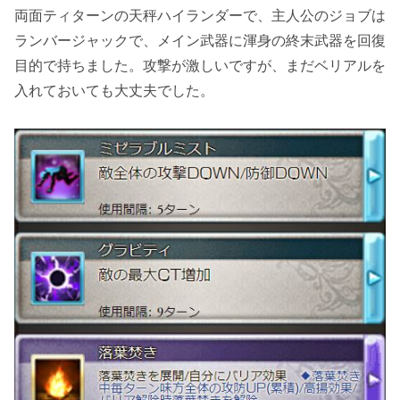
両面ティターンの天秤ハイランダーで、主人公のジョブは
ランバージャックで、メイン武器に渾身の終末武器を回復
目的で持ちました。攻撃が激しいですが、まだベリアルを
入れておいても大丈夫でした。