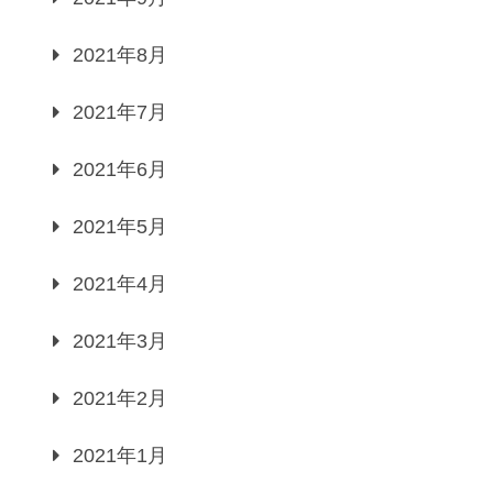
2021年8月
2021年7月
2021年6月
2021年5月
2021年4月
2021年3月
2021年2月
2021年1月