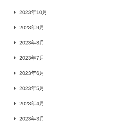
2023年10月
2023年9月
2023年8月
2023年7月
2023年6月
2023年5月
2023年4月
2023年3月