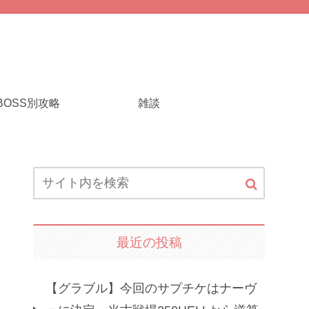
BOSS別攻略
雑談
最近の投稿
【グラブル】今回のサプチケはナーヴ