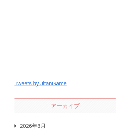
Tweets by JitanGame
アーカイブ
2026年8月