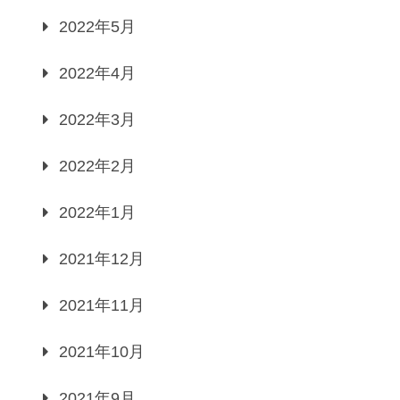
2022年5月
2022年4月
2022年3月
2022年2月
2022年1月
2021年12月
2021年11月
2021年10月
2021年9月