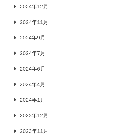
2024年12月
2024年11月
2024年9月
2024年7月
2024年6月
2024年4月
2024年1月
2023年12月
2023年11月