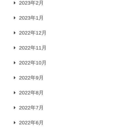
2023年2月
2023年1月
2022年12月
2022年11月
2022年10月
2022年9月
2022年8月
2022年7月
2022年6月