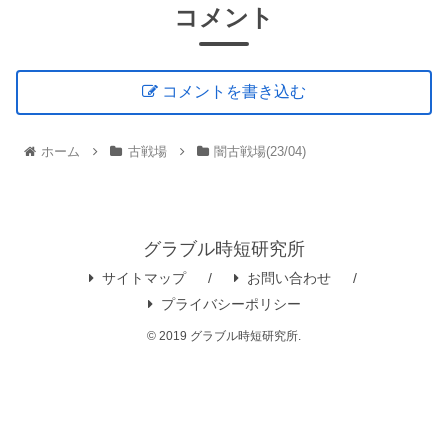
コメント
コメントを書き込む
ホーム
古戦場
闇古戦場(23/04)
グラブル時短研究所
サイトマップ
お問い合わせ
プライバシーポリシー
© 2019 グラブル時短研究所.