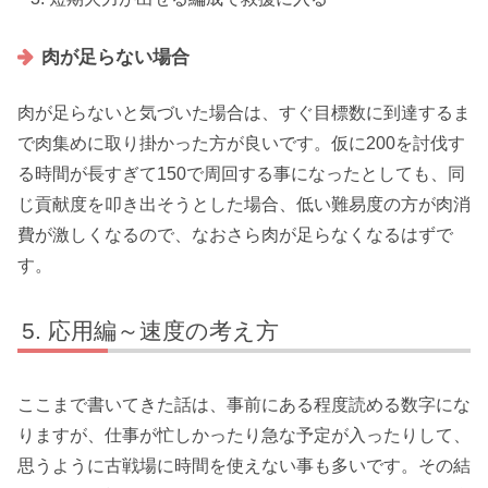
肉が足らない場合
肉が足らないと気づいた場合は、すぐ目標数に到達するま
で肉集めに取り掛かった方が良いです。仮に200を討伐す
る時間が長すぎて150で周回する事になったとしても、同
じ貢献度を叩き出そうとした場合、低い難易度の方が肉消
費が激しくなるので、なおさら肉が足らなくなるはずで
す。
応用編～速度の考え方
ここまで書いてきた話は、事前にある程度読める数字にな
りますが、仕事が忙しかったり急な予定が入ったりして、
思うように古戦場に時間を使えない事も多いです。その結