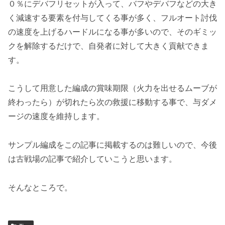
０％にデバフリセットが入って、バフやデバフなどの大き
く減速する要素を付与してくる事が多く、フルオート討伐
の速度を上げるハードルになる事が多いので、そのギミッ
クを解除するだけで、自発者に対して大きく貢献できま
す。
こうして用意した編成の賞味期限（火力を出せるムーブが
終わったら）が切れたら次の救援に移動する事で、与ダメ
ージの速度を維持します。
サンプル編成をこの記事に掲載するのは難しいので、今後
は古戦場の記事で紹介していこうと思います。
そんなところで。