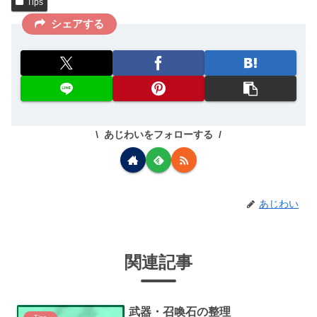
Tips
シェアする
あじわいをフォローする
あじわい
関連記事
武器・召喚石の整理