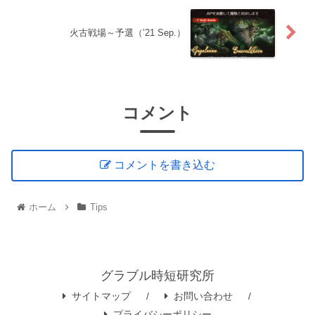
火古戦場～予選（’21 Sep.）
コメント
コメントを書き込む
ホーム
Tips
グラブル時短研究所
サイトマップ
お問い合わせ
プライバシーポリシー