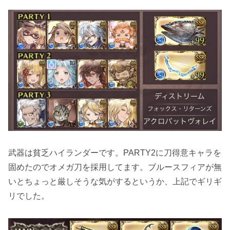
武器は貧乏ハイランダーです。PARTY2に刀得意キャラを
固めたのでオメガ刀を採用してます。ブルースフィアが無
いとちょっと厳しそうな気がするというか、上記でギリギ
リでした。