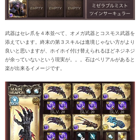
武器はセレ爪を４本並べて、オメガ武器とコスモス武器を
添えています。終末の第３スキルは進境じゃない方がより
良いと思いますが、ホイホイ付け替えられるほどネジネジ
が余っていないという現実が。。。石はベリアルがあると
楽が出来るイメージです。