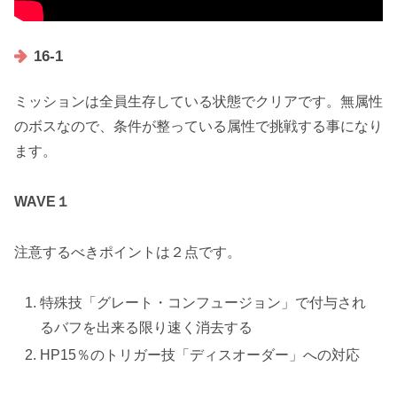
16-1
ミッションは全員生存している状態でクリアです。無属性
のボスなので、条件が整っている属性で挑戦する事になり
ます。
WAVE１
注意するべきポイントは２点です。
特殊技「グレート・コンフュージョン」で付与され
るバフを出来る限り速く消去する
HP15％のトリガー技「ディスオーダー」への対応