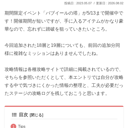
2023.05.07
2026.08.02
期間限定イベント「バブイールの塔」が5/13まで開催中で
す！開催期間が短いですが、手に入るアイテムがかなり豪
華なので、忘れずに踏破を狙っていきたいところ。
今回追加された18層と19層についても、前回の追加分同
様に複雑なミッションはありませんでしたね。
攻略情報は各種攻略サイトで詳細に掲載されているので、
そちらを参照いただくとして、本エントリでは自分が攻略
する中で気づきにくかった情報の整理と、工夫が必要だっ
たステージの攻略ログを残しておこうと思います。
目次
Tips