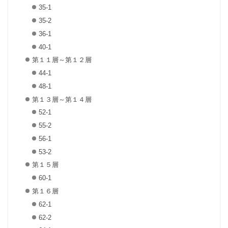
35-1
35-2
36-1
40-1
第１１層～第１２層
44-1
48-1
第１３層～第１４層
52-1
55-2
56-1
53-2
第１５層
60-1
第１６層
62-1
62-2