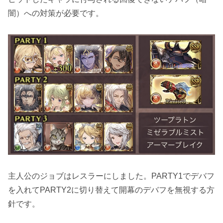
闇）への対策が必要です。
主人公のジョブはレスラーにしました。PARTY1でデバフ
を入れてPARTY2に切り替えて開幕のデバフを無視する方
針です。