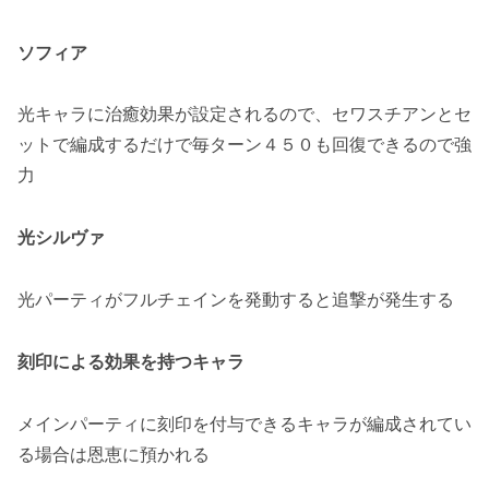
ソフィア
光キャラに治癒効果
が設定されるので、セワスチアンとセ
ットで編成するだけで毎ターン４５０も回復できるので強
力
光シルヴァ
光パーティがフルチェインを発動すると追撃が発生する
刻印による効果を持つキャラ
メインパーティに刻印を付与できるキャラが編成されてい
る場合は恩恵に預かれる