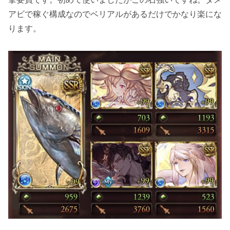
アビで稼ぐ構成なのでベリアルがあるだけでかなり楽にな
ります。