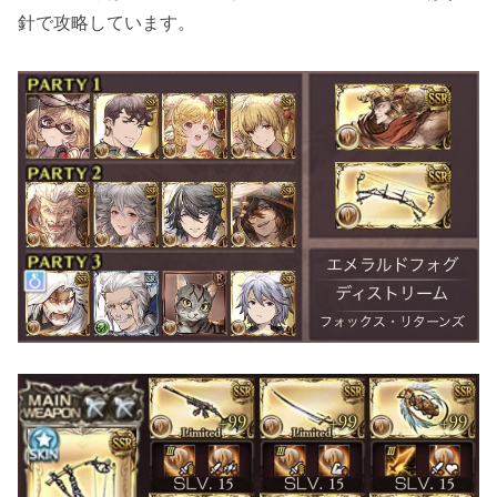
針で攻略しています。