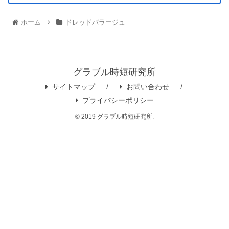
ホーム
ドレッドバラージュ
グラブル時短研究所
サイトマップ
お問い合わせ
プライバシーポリシー
© 2019 グラブル時短研究所.