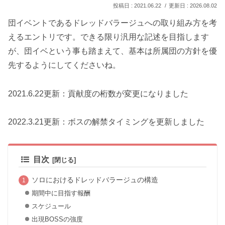
2021.06.22
2026.08.02
団イベントであるドレッドバラージュへの取り組み方を考
えるエントリです。できる限り汎用な記述を目指します
が、団イベという事も踏まえて、基本は所属団の方針を優
先するようにしてくださいね。
2021.6.22更新：貢献度の桁数が変更になりました
2022.3.21更新：ボスの解禁タイミングを更新しました
目次
ソロにおけるドレッドバラージュの構造
期間中に目指す報酬
スケジュール
出現BOSSの強度