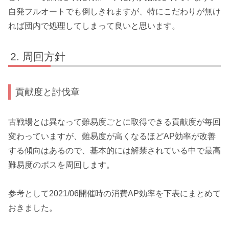
自発フルオートでも倒しきれますが、特にこだわりが無け
れば団内で処理してしまって良いと思います。
周回方針
貢献度と討伐章
古戦場とは異なって難易度ごとに取得できる貢献度が毎回
変わっていますが、難易度が高くなるほどAP効率が改善
する傾向はあるので、
基本的には解禁されている中で最高
難易度のボスを周回
します。
参考として2021/06開催時の消費AP効率を下表にまとめて
おきました。