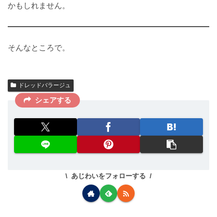
かもしれません。
そんなところで。
ドレッドバラージュ
シェアする
あじわいをフォローする