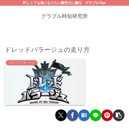
忙しくても強くなりたい騎空士に贈る グラブルTips
グラブル時短研究所
ドレッドバラージュの走り方
ドレッドバラージュ