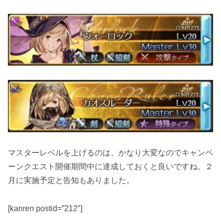
マスターレベルを上げるのは、かなり大変なのでキャンペ
ーンクエスト開催期間中に達成しておくと良いですね。２
月に実施予定と告知もありました。
[kanren postid=”212″]