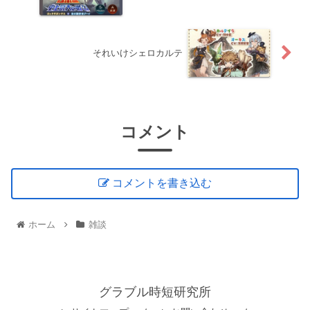
それいけシェロカルテ
コメント
コメントを書き込む
ホーム
雑談
グラブル時短研究所