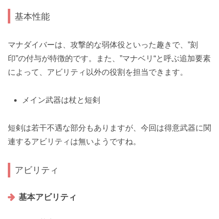
基本性能
マナダイバーは、攻撃的な弱体役といった趣きで、”刻
印”の付与が特徴的です。また、”
マナベリ
“と呼ぶ追加要素
によって、アビリティ以外の役割を担当できます。
メイン武器は
杖と短剣
短剣は若干不遇な部分もありますが、今回は得意武器に関
連するアビリティは無いようですね。
アビリティ
基本アビリティ