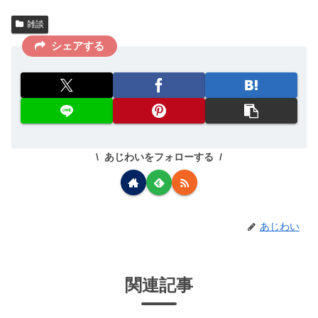
雑談
シェアする
あじわいをフォローする
あじわい
関連記事