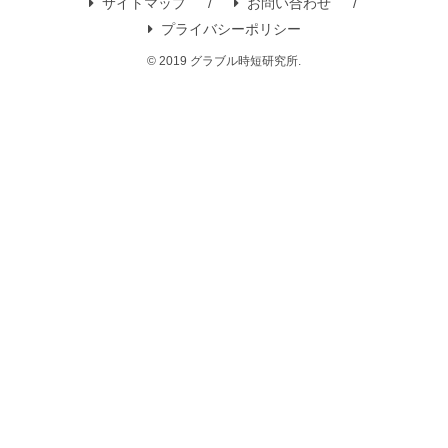
サイトマップ
お問い合わせ
プライバシーポリシー
© 2019 グラブル時短研究所.