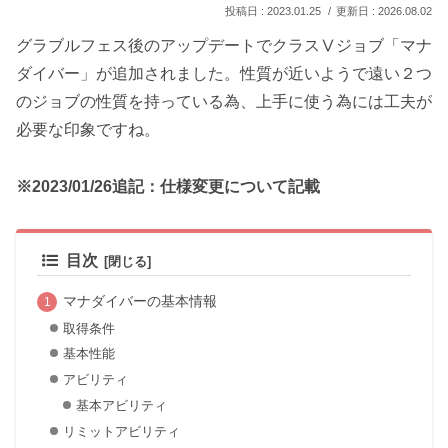
2023.01.25
2026.08.02
グラブルフェス後のアップデートでクラスⅤジョブ「マナ
ダイバー」が追加されました。性質が近いようで遠い２つ
のジョブの性質を持っている為、上手に使う為には工夫が
必要な印象ですね。
※2023/01/26追記：仕様変更について記載
目次
マナダイバーの基本情報
取得条件
基本性能
アビリティ
基本アビリティ
リミットアビリティ