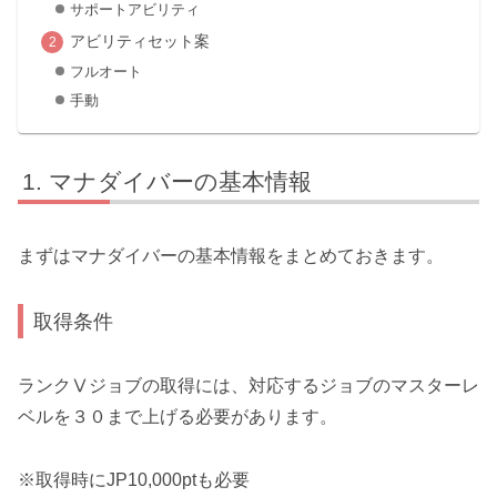
サポートアビリティ
アビリティセット案
フルオート
手動
マナダイバーの基本情報
まずはマナダイバーの基本情報をまとめておきます。
取得条件
ランクⅤジョブの取得には、対応するジョブのマスターレ
ベルを３０まで上げる必要があります。
※取得時にJP10,000ptも必要