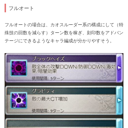
フルオート
フルオートの場合は、カオスルーダー系の構成にして（特
殊技の回数を減らす）ターン数を稼ぎ、刻印数をアドバン
テージにできるようなキャラ編成が分かりやすそう。