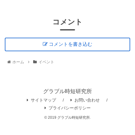
コメント
コメントを書き込む
ホーム
イベント
グラブル時短研究所
サイトマップ
お問い合わせ
プライバシーポリシー
© 2019 グラブル時短研究所.