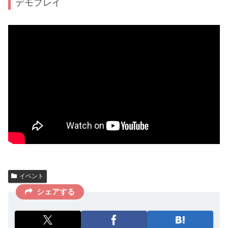
デモプレイ
イベント
シェアする