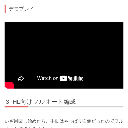
デモプレイ
HL向けフルオート編成
いざ周回し始めたら、手動はやっぱり面倒だったのでフル