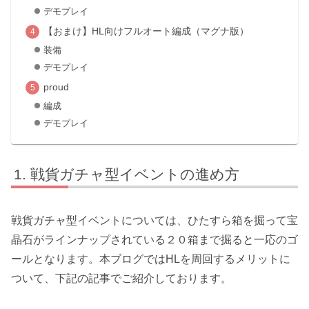
デモプレイ
【おまけ】HL向けフルオート編成（マグナ版）
装備
デモプレイ
proud
編成
デモプレイ
戦貨ガチャ型イベントの進め方
戦貨ガチャ型イベントについては、ひたすら箱を掘って宝
晶石がラインナップされている２０箱まで掘ると一応のゴ
ールとなります。本ブログではHLを周回するメリットに
ついて、下記の記事でご紹介しております。