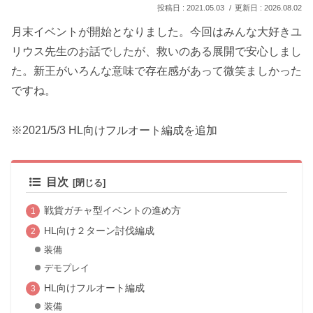
2021.05.03
2026.08.02
月末イベントが開始となりました。今回はみんな大好きユ
リウス先生のお話でしたが、救いのある展開で安心しまし
た。新王がいろんな意味で存在感があって微笑ましかった
ですね。
※2021/5/3 HL向けフルオート編成を追加
目次
戦貨ガチャ型イベントの進め方
HL向け２ターン討伐編成
装備
デモプレイ
HL向けフルオート編成
装備