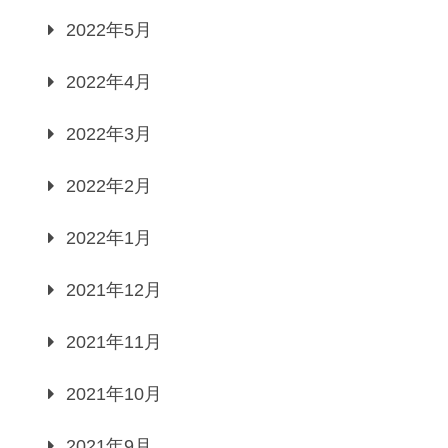
2022年5月
2022年4月
2022年3月
2022年2月
2022年1月
2021年12月
2021年11月
2021年10月
2021年9月