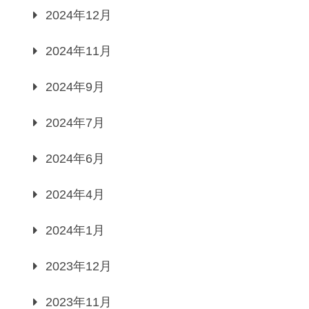
2024年12月
2024年11月
2024年9月
2024年7月
2024年6月
2024年4月
2024年1月
2023年12月
2023年11月