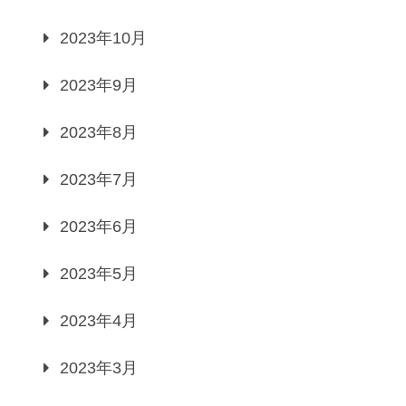
2023年10月
2023年9月
2023年8月
2023年7月
2023年6月
2023年5月
2023年4月
2023年3月