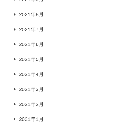
2021年8月
2021年7月
2021年6月
2021年5月
2021年4月
2021年3月
2021年2月
2021年1月