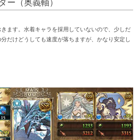
ター（奥義軸）
おきます。水着キャラを採用していないので、少しだ
の分だけどうしても速度が落ちますが、かなり安定し