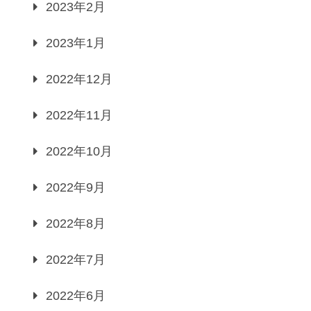
2023年2月
2023年1月
2022年12月
2022年11月
2022年10月
2022年9月
2022年8月
2022年7月
2022年6月