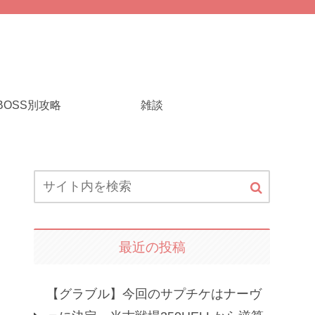
BOSS別攻略
雑談
最近の投稿
【グラブル】今回のサプチケはナーヴ