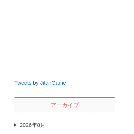
Tweets by JitanGame
アーカイブ
2026年8月